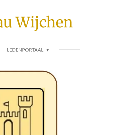
au Wijchen
LEDENPORTAAL