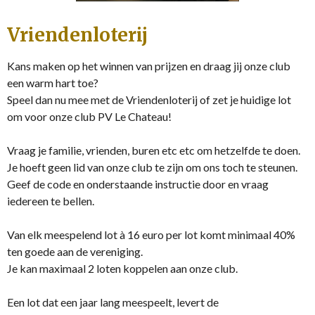
Vriendenloterij
Kans maken op het winnen van prijzen en draag jij onze club
een warm hart toe?
Speel dan nu mee met de Vriendenloterij of zet je huidige lot
om voor onze club PV Le Chateau!
Vraag je familie, vrienden, buren etc etc om hetzelfde te doen.
Je hoeft geen lid van onze club te zijn om ons toch te steunen.
Geef de code en onderstaande instructie door en vraag
iedereen te bellen.
Van elk meespelend lot à 16 euro per lot komt minimaal 40%
ten goede aan de vereniging.
Je kan maximaal 2 loten koppelen aan onze club.
Een lot dat een jaar lang meespeelt, levert de