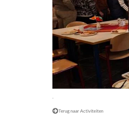
.
Terug naar Activiteiten