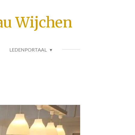
au Wijchen
LEDENPORTAAL