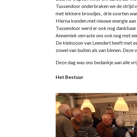
Tussendoor onderbraken we de strijd 
met lekkere broodjes, drie soorten warm
Hierna konden met nieuwe energie aan
Tussendoor werd er ook nog dankbaar
Annemiek verraste ons ook nog met een 
De kleinzoon van Leendert heeft met 
zowel van buiten als van binnen. Deze
Deze dag was ons bedankje aan alle vrij
Het Bestuur