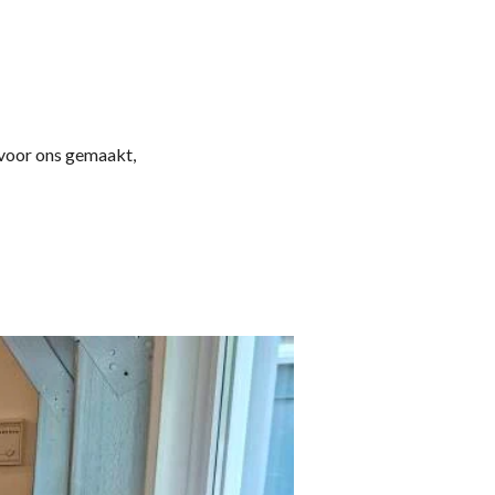
voor ons gemaakt,