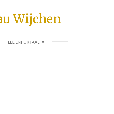
au Wijchen
LEDENPORTAAL