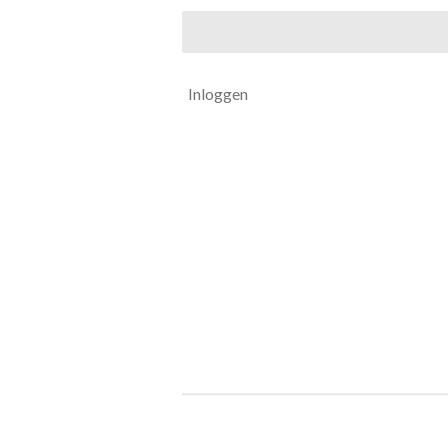
Inloggen